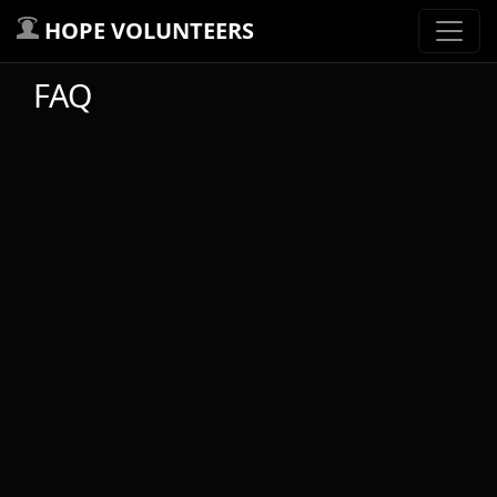
HOPE VOLUNTEERS
FAQ