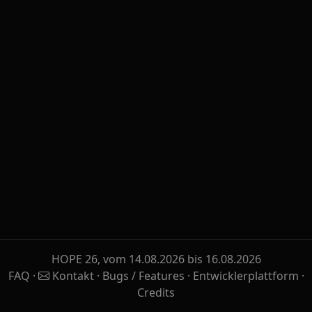
HOPE 26, vom 14.08.2026 bis 16.08.2026
FAQ
·
Kontakt
·
Bugs / Features
·
Entwicklerplattform
·
Credits